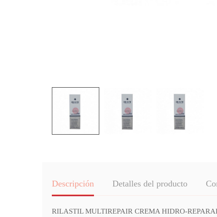
Descripción
Detalles del producto
Co
RILASTIL MULTIREPAIR CREMA HIDRO-REPARADORA 40 M