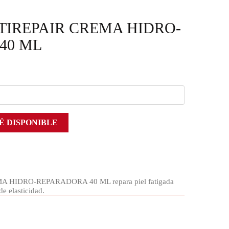
TIREPAIR CREMA HIDRO-
40 ML
É DISPONIBLE
 HIDRO-REPARADORA 40 ML repara piel fatigada
e elasticidad.