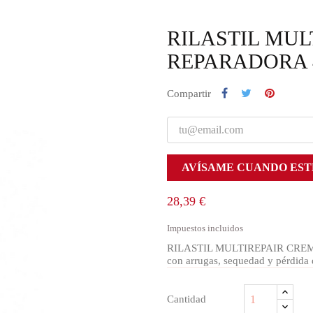
RILASTIL MUL
REPARADORA 
Compartir
AVÍSAME CUANDO EST
28,39 €
Impuestos incluidos
RILASTIL MULTIREPAIR CREMA
con arrugas, sequedad y pérdida d
Cantidad