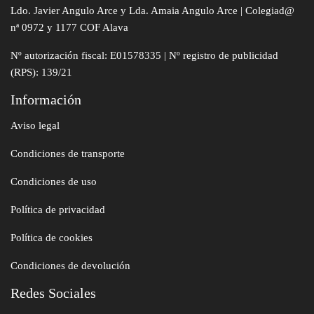
Ldo. Javier Angulo Arce y Lda. Amaia Angulo Arce | Colegiad@
nª 0972 y 1177 COF Alava
Nº autorización fiscal: E01578335 | Nº registro de publicidad
(RPS): 139/21
Información
Aviso legal
Condiciones de transporte
Condiciones de uso
Política de privacidad
Política de cookies
Condiciones de devolución
Redes Sociales