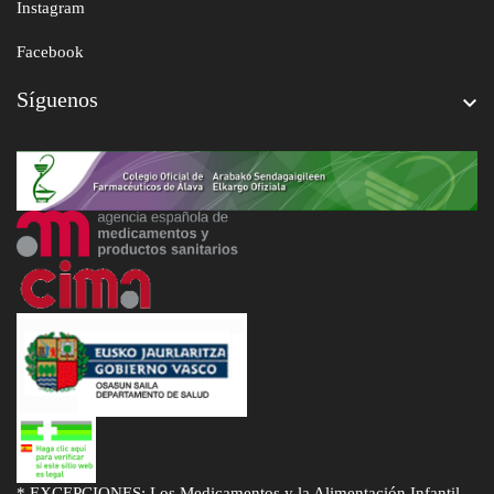
Instagram
Facebook
Síguenos

* EXCEPCIONES: Los Medicamentos y la Alimentación Infantil