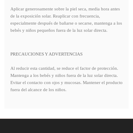
Aplicar generosamente sobre la piel seca, media hora antes
de la exposición solar. Reaplicar con frecuencia,
especialmente después de bañarse o secarse, mantenga a los
bebés y niños pequeños fuera de la luz solar directa.
PRECAUCIONES Y ADVERTENCIAS
Al reducir esta cantidad, se reduce el factor de protección.
Mantenga a los bebés y niños fuera de la luz solar directa.
Evitar el contacto con ojos y mucosas. Mantener el producto
fuera del alcance de los niños.