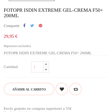
FOTOPR ISDIN EXTREME GEL-CREMA F50+
200ML
Compartir
29,95 €
Impuestos incluidos
FOTOPR ISDIN EXTREME GEL-CREMA F50+ 200ML
Cantidad
AÑADIR AL CARRITO
Envío gratuito en compras superiores a 55€