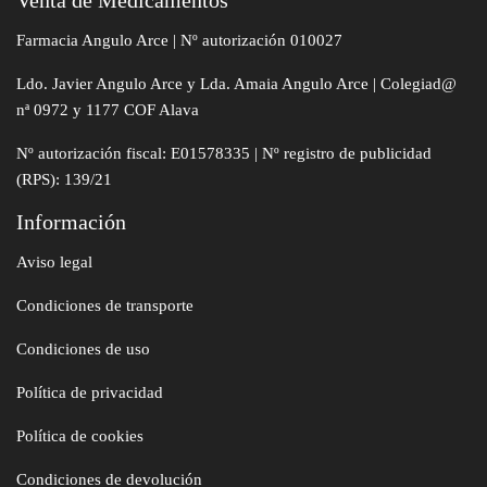
Venta de Medicamentos
Farmacia Angulo Arce | Nº autorización 010027
Ldo. Javier Angulo Arce y Lda. Amaia Angulo Arce | Colegiad@
nª 0972 y 1177 COF Alava
Nº autorización fiscal: E01578335 | Nº registro de publicidad
(RPS): 139/21
Información
Aviso legal
Condiciones de transporte
Condiciones de uso
Política de privacidad
Política de cookies
Condiciones de devolución