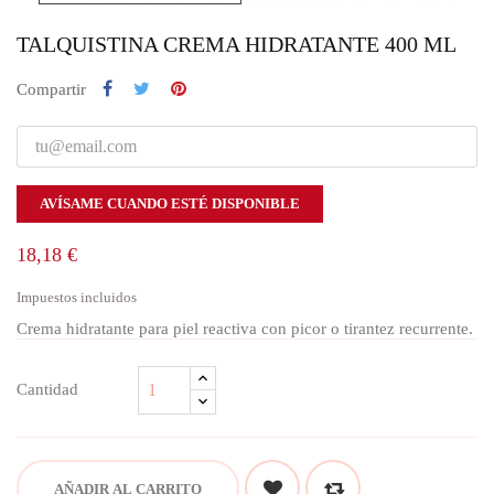
TALQUISTINA CREMA HIDRATANTE 400 ML
Compartir
AVÍSAME CUANDO ESTÉ DISPONIBLE
18,18 €
Impuestos incluidos
Crema hidratante para piel reactiva con picor o tirantez recurrente.
Cantidad
AÑADIR AL CARRITO