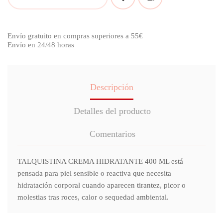
Envío gratuito en compras superiores a 55€
Envío en 24/48 horas
Descripción
Detalles del producto
Comentarios
TALQUISTINA CREMA HIDRATANTE 400 ML está
pensada para piel sensible o reactiva que necesita
hidratación corporal cuando aparecen tirantez, picor o
molestias tras roces, calor o sequedad ambiental.