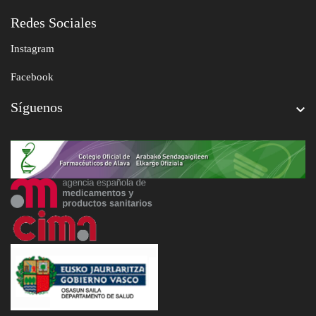
Redes Sociales
Instagram
Facebook
Síguenos
