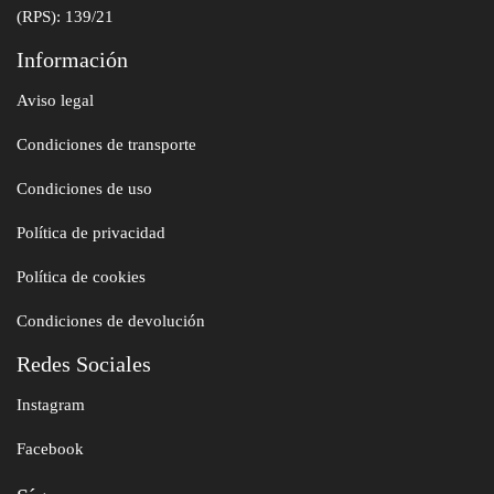
(RPS): 139/21
Información
Aviso legal
Condiciones de transporte
Condiciones de uso
Política de privacidad
Política de cookies
Condiciones de devolución
Redes Sociales
Instagram
Facebook