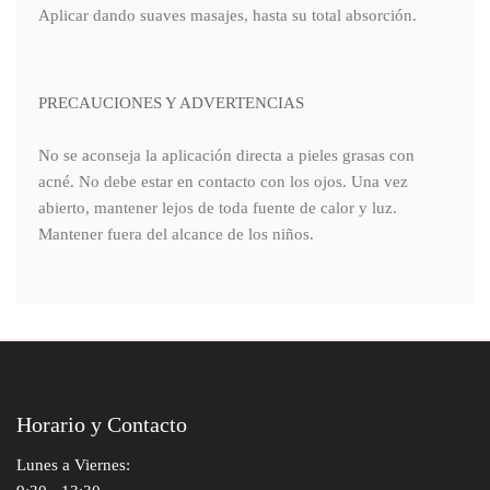
Aplicar dando suaves masajes, hasta su total absorción.
PRECAUCIONES Y ADVERTENCIAS
No se aconseja la aplicación directa a pieles grasas con
acné. No debe estar en contacto con los ojos. Una vez
abierto, mantener lejos de toda fuente de calor y luz.
Mantener fuera del alcance de los niños.
Horario y Contacto
Lunes a Viernes: