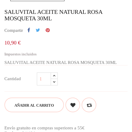
SALUVITAL ACEITE NATURAL ROSA
MOSQUETA 30ML
Compartir
10,90 €
Impuestos incluidos
SALUVITAL ACEITE NATURAL ROSA MOSQUETA 30ML
Cantidad
AÑADIR AL CARRITO
Envío gratuito en compras superiores a 55€