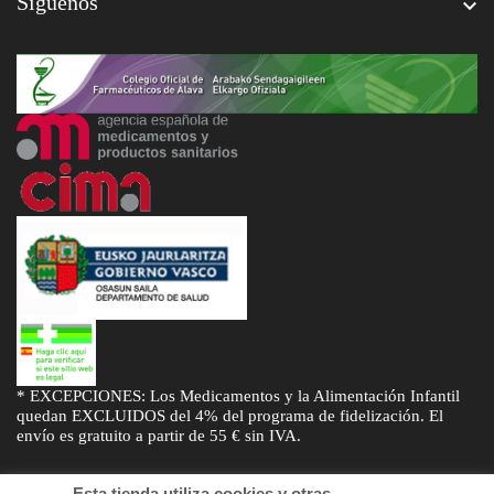
Síguenos

* EXCEPCIONES: Los Medicamentos y la Alimentación Infantil
quedan EXCLUIDOS del 4% del programa de fidelización. El
envío es gratuito a partir de 55 € sin IVA.
Esta tienda utiliza cookies y otras