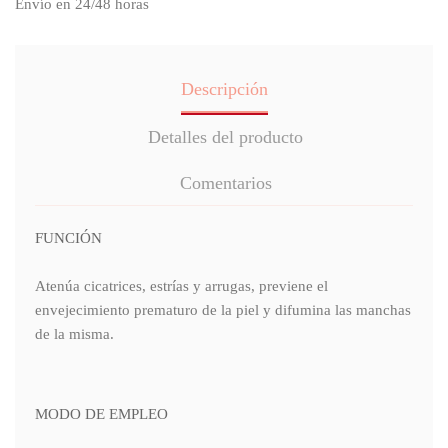
Envío en 24/48 horas
Descripción
Detalles del producto
Comentarios
FUNCIÓN
Atenúa cicatrices, estrías y arrugas, previene el
envejecimiento prematuro de la piel y difumina las manchas
de la misma.
MODO DE EMPLEO