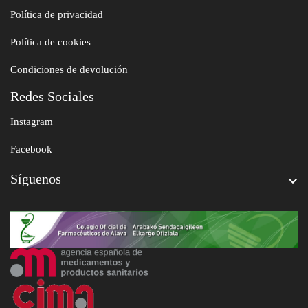
Política de privacidad
Política de cookies
Condiciones de devolución
Redes Sociales
Instagram
Facebook
Síguenos
