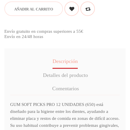
AÑADIR AL CARRITO
Envío gratuito en compras superiores a 55€
Envío en 24/48 horas
Descripción
Detalles del producto
Comentarios
GUM SOFT PICKS PRO 12 UNIDADES (650) está
diseñado para la higiene entre los dientes, ayudando a
eliminar placa y restos de comida en zonas de difícil acceso.
Su uso habitual contribuye a prevenir problemas gingivales,