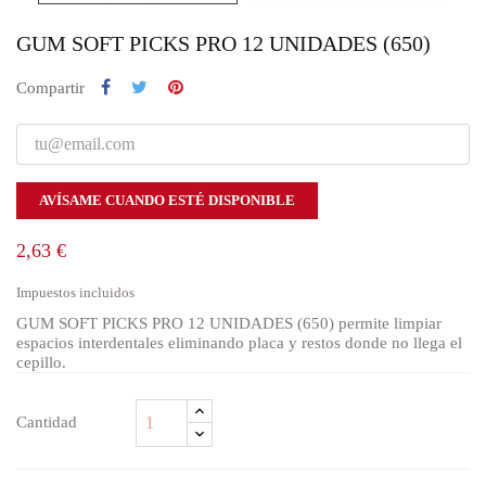
GUM SOFT PICKS PRO 12 UNIDADES (650)
Compartir
AVÍSAME CUANDO ESTÉ DISPONIBLE
2,63 €
Impuestos incluidos
GUM SOFT PICKS PRO 12 UNIDADES (650) permite limpiar
espacios interdentales eliminando placa y restos donde no llega el
cepillo.
Cantidad