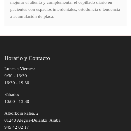
mejorar el aliento y complementar el cepillado diario en
pacientes con espacios interdentales, ortodoncia o tendencia
a acumulación de placa.
Horario y Contacto
Lunes a Viernes:
9:30 - 13:30
16:30 - 19:30
Sábado:
10:00 - 13:30
Alborkoin kalea, 2
01240 Alegria-Dulantzi, Araba
945 42 02 17