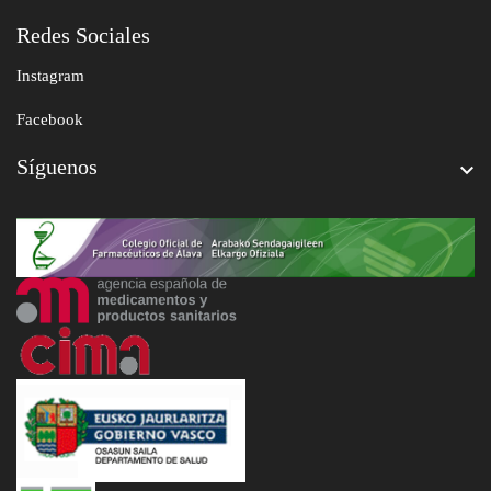
Redes Sociales
Instagram
Facebook
Síguenos
