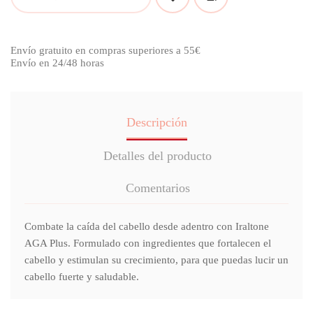
Envío gratuito en compras superiores a 55€
Envío en 24/48 horas
Descripción
Detalles del producto
Comentarios
Combate la caída del cabello desde adentro con Iraltone
AGA Plus. Formulado con ingredientes que fortalecen el
cabello y estimulan su crecimiento, para que puedas lucir un
cabello fuerte y saludable.