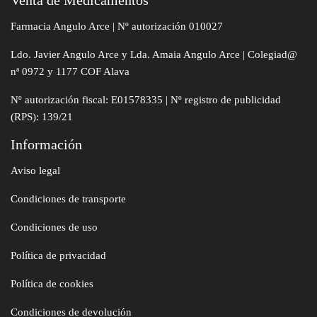
Venta de Medicamentos
Farmacia Angulo Arce | Nº autorización 010027
Ldo. Javier Angulo Arce y Lda. Amaia Angulo Arce | Colegiad@
nª 0972 y 1177 COF Alava
Nº autorización fiscal: E01578335 | Nº registro de publicidad
(RPS): 139/21
Información
Aviso legal
Condiciones de transporte
Condiciones de uso
Política de privacidad
Política de cookies
Condiciones de devolución