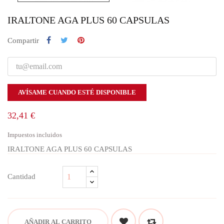
IRALTONE AGA PLUS 60 CAPSULAS
Compartir
AVÍSAME CUANDO ESTÉ DISPONIBLE
32,41 €
Impuestos incluidos
IRALTONE AGA PLUS 60 CAPSULAS
Cantidad
AÑADIR AL CARRITO