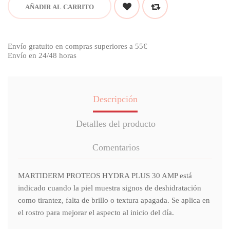
AÑADIR AL CARRITO
Envío gratuito en compras superiores a 55€
Envío en 24/48 horas
Descripción
Detalles del producto
Comentarios
MARTIDERM PROTEOS HYDRA PLUS 30 AMP está
indicado cuando la piel muestra signos de deshidratación
como tirantez, falta de brillo o textura apagada. Se aplica en
el rostro para mejorar el aspecto al inicio del día.