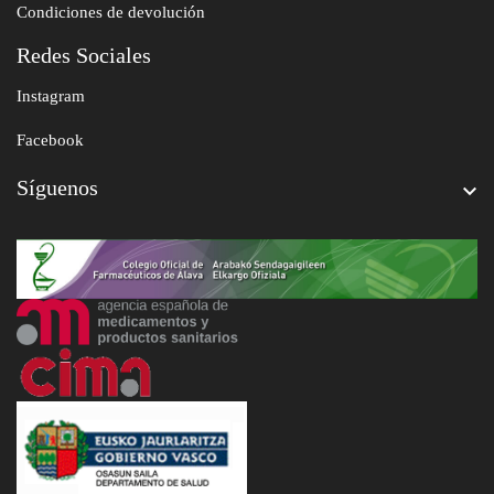
Condiciones de devolución
Redes Sociales
Instagram
Facebook
Síguenos
