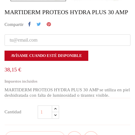
MARTIDERM PROTEOS HYDRA PLUS 30 AMP
Compartir
AVÍSAME CUANDO ESTÉ DISPONIBLE
38,15 €
Impuestos incluidos
MARTIDERM PROTEOS HYDRA PLUS 30 AMP se utiliza en piel
deshidratada con falta de luminosidad o tirantez visible.
Cantidad