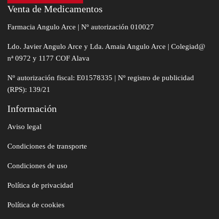
Venta de Medicamentos
Farmacia Angulo Arce | Nº autorización 010027
Ldo. Javier Angulo Arce y Lda. Amaia Angulo Arce | Colegiad@
nª 0972 y 1177 COF Alava
Nº autorización fiscal: E01578335 | Nº registro de publicidad
(RPS): 139/21
Información
Aviso legal
Condiciones de transporte
Condiciones de uso
Política de privacidad
Política de cookies