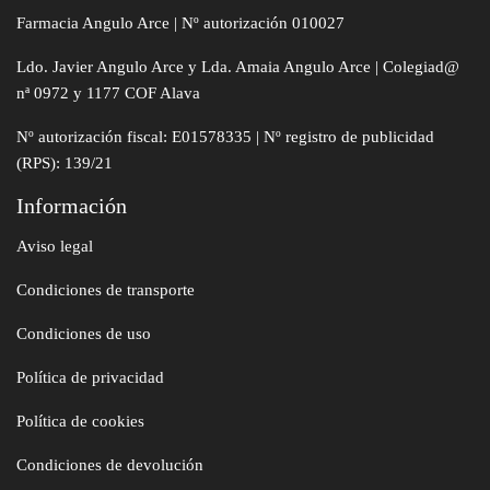
Farmacia Angulo Arce | Nº autorización 010027
Ldo. Javier Angulo Arce y Lda. Amaia Angulo Arce | Colegiad@
nª 0972 y 1177 COF Alava
Nº autorización fiscal: E01578335 | Nº registro de publicidad
(RPS): 139/21
Información
Aviso legal
Condiciones de transporte
Condiciones de uso
Política de privacidad
Política de cookies
Condiciones de devolución