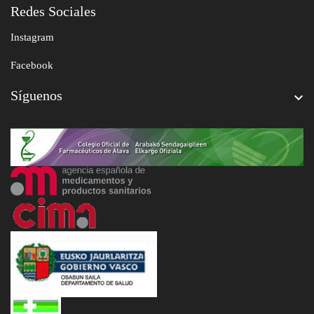
Redes Sociales
Instagram
Facebook
Síguenos
