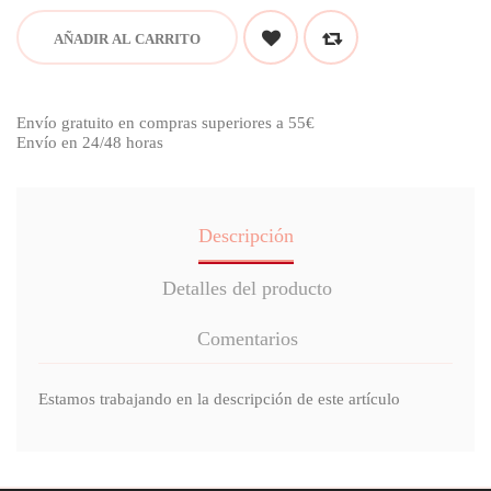
AÑADIR AL CARRITO
Envío gratuito en compras superiores a 55€
Envío en 24/48 horas
Descripción
Detalles del producto
Comentarios
Estamos trabajando en la descripción de este artículo