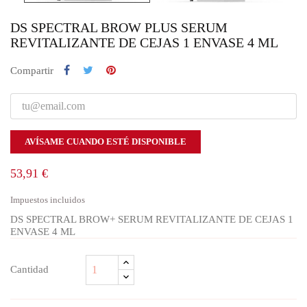
DS SPECTRAL BROW PLUS SERUM
REVITALIZANTE DE CEJAS 1 ENVASE 4 ML
Compartir
AVÍSAME CUANDO ESTÉ DISPONIBLE
53,91 €
Impuestos incluidos
DS SPECTRAL BROW+ SERUM REVITALIZANTE DE CEJAS 1
ENVASE 4 ML
Cantidad