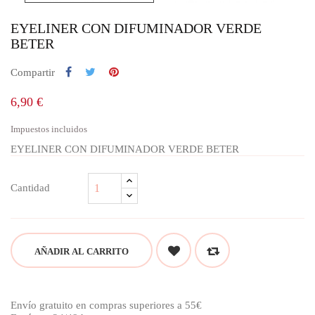
EYELINER CON DIFUMINADOR VERDE
BETER
Compartir
6,90 €
Impuestos incluidos
EYELINER CON DIFUMINADOR VERDE BETER
Cantidad
AÑADIR AL CARRITO
Envío gratuito en compras superiores a 55€