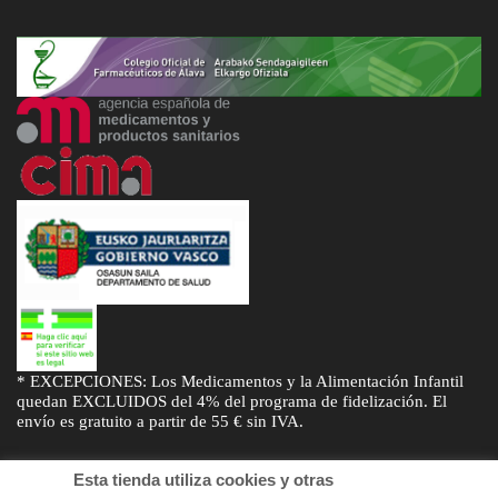
* EXCEPCIONES: Los Medicamentos y la Alimentación Infantil
quedan EXCLUIDOS del 4% del programa de fidelización. El
envío es gratuito a partir de 55 € sin IVA.
Esta tienda utiliza cookies y otras