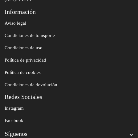
Información
Aviso legal
Condiciones de transporte
Condiciones de uso
Política de privacidad
Política de cookies
Condiciones de devolución
Redes Sociales
Instagram
Facebook
Síguenos
