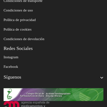
Condiciones de transporte
Condiciones de uso
Política de privacidad
Política de cookies
Condiciones de devolución
Redes Sociales
Instagram
Facebook
Síguenos
