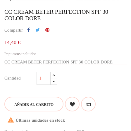
CC CREAM BETER PERFECTION SPF 30
COLOR DORE
Compartir
14,40 €
Impuestos incluidos
CC CREAM BETER PERFECTION SPF 30 COLOR DORE
Cantidad
AÑADIR AL CARRITO

Últimas unidades en stock