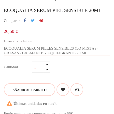
ECOQUALIA SERUM PIEL SENSIBLE 20ML
Compartir
26,50 €
Impuestos incluidos
ECOQUALIA SERUM PIELES SENSIBLES Y/O MIXTAS-
GRASAS - CALMANTE Y EQUILIBRANTE 20 ML
Cantidad
AÑADIR AL CARRITO

Últimas unidades en stock
Envío gratuito en compras superiores a 55€