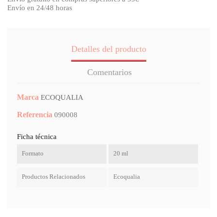
Envío en 24/48 horas
Detalles del producto
Comentarios
Marca
ECOQUALIA
Referencia
090008
Ficha técnica
Formato
20 ml
Productos Relacionados
Ecoqualia