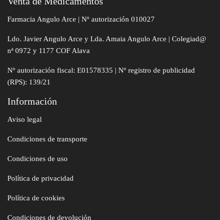
Venta de Medicamentos
Farmacia Angulo Arce | Nº autorización 010027
Ldo. Javier Angulo Arce y Lda. Amaia Angulo Arce | Colegiad@
nª 0972 y 1177 COF Alava
Nº autorización fiscal: E01578335 | Nº registro de publicidad
(RPS): 139/21
Información
Aviso legal
Condiciones de transporte
Condiciones de uso
Política de privacidad
Política de cookies
Condiciones de devolución