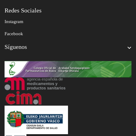
Redes Sociales
Instagram
Facebook
Síguenos
