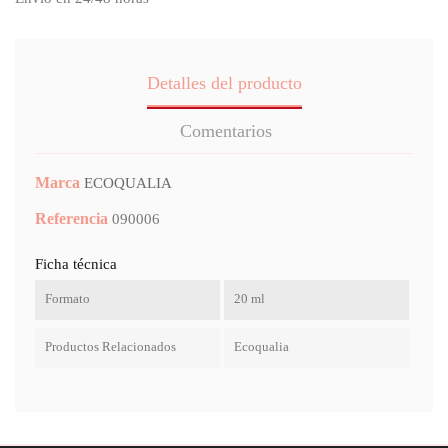
Detalles del producto
Comentarios
Marca
ECOQUALIA
Referencia
090006
Ficha técnica
Formato
20 ml
Productos Relacionados
Ecoqualia