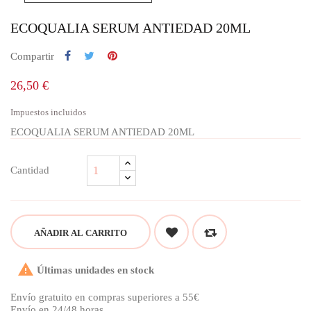
ECOQUALIA SERUM ANTIEDAD 20ML
Compartir
26,50 €
Impuestos incluidos
ECOQUALIA SERUM ANTIEDAD 20ML
Cantidad
AÑADIR AL CARRITO

Últimas unidades en stock
Envío gratuito en compras superiores a 55€
Envío en 24/48 horas