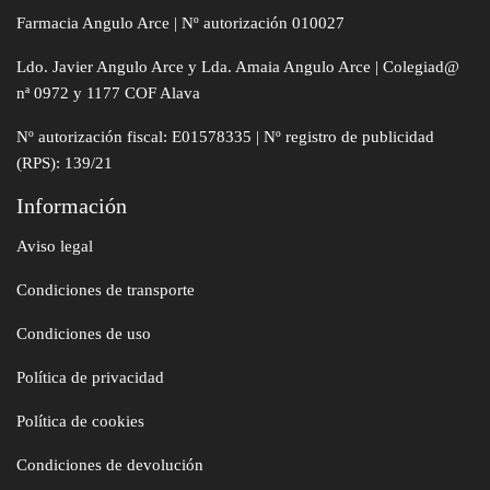
Farmacia Angulo Arce | Nº autorización 010027
Ldo. Javier Angulo Arce y Lda. Amaia Angulo Arce | Colegiad@
nª 0972 y 1177 COF Alava
Nº autorización fiscal: E01578335 | Nº registro de publicidad
(RPS): 139/21
Información
Aviso legal
Condiciones de transporte
Condiciones de uso
Política de privacidad
Política de cookies
Condiciones de devolución