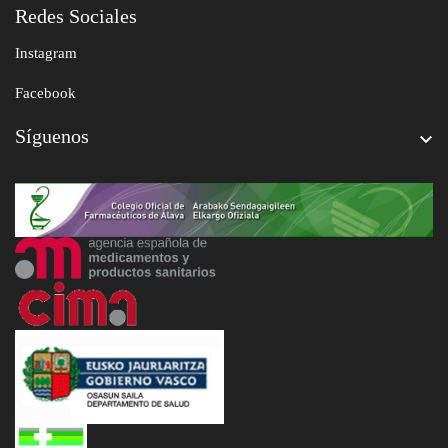
Redes Sociales
Instagram
Facebook
Síguenos
