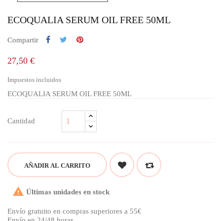
ECOQUALIA SERUM OIL FREE 50ML
Compartir
27,50 €
Impuestos incluidos
ECOQUALIA SERUM OIL FREE 50ML
Cantidad
AÑADIR AL CARRITO

Últimas unidades en stock
Envío gratuito en compras superiores a 55€
Envío en 24/48 horas