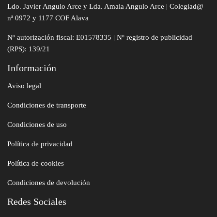
Ldo. Javier Angulo Arce y Lda. Amaia Angulo Arce | Colegiad@
nª 0972 y 1177 COF Alava
Nº autorización fiscal: E01578335 | Nº registro de publicidad
(RPS): 139/21
Información
Aviso legal
Condiciones de transporte
Condiciones de uso
Política de privacidad
Política de cookies
Condiciones de devolución
Redes Sociales