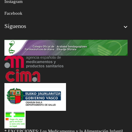
Instagram
Facebook
Síguenos

* EXCEPCIONES: Los Medicamentos y la Alimentación Infantil