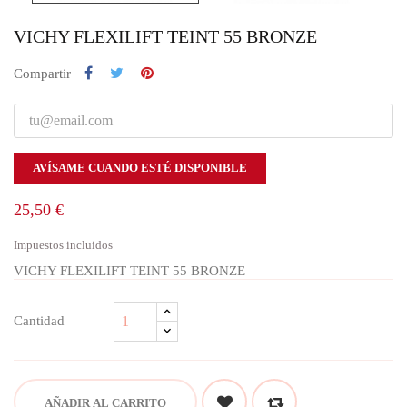
VICHY FLEXILIFT TEINT 55 BRONZE
Compartir
AVÍSAME CUANDO ESTÉ DISPONIBLE
25,50 €
Impuestos incluidos
VICHY FLEXILIFT TEINT 55 BRONZE
Cantidad
AÑADIR AL CARRITO