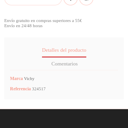
Envío gratuito en compras superiores a 55€
Envío en 24/48 horas
Detalles del producto
Comentarios
Marca
Vichy
Referencia
324517