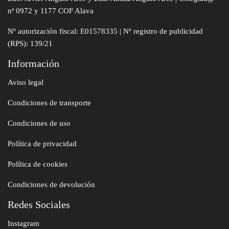
nª 0972 y 1177 COF Alava
Nº autorización fiscal: E01578335 | Nº registro de publicidad
(RPS): 139/21
Información
Aviso legal
Condiciones de transporte
Condiciones de uso
Política de privacidad
Política de cookies
Condiciones de devolución
Redes Sociales
Instagram