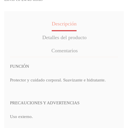
Descripción
Detalles del producto
Comentarios
FUNCIÓN
Protector y cuidado corporal. Suavizante e hidratante.
PRECAUCIONES Y ADVERTENCIAS
Uso externo.