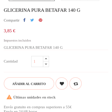
GLICERINA PURA BETAFAR 140 G
Compartir
3,85 €
Impuestos incluidos
GLICERINA PURA BETAFAR 140 G
Cantidad
AÑADIR AL CARRITO

Últimas unidades en stock
Envío gratuito en compras superiores a 55€
Envío en 24/48 horas