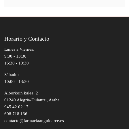
Horario y Contacto
Lunes a Viernes:
9:30 - 13:30
16:30 - 19:30
Sábado:
10:00 - 13:30
Alborkoin kalea, 2
01240 Alegria-Dulantzi, Araba
945 42 02 17
608 718 136
contacto@farmaciaanguloarce.es