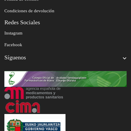
Condiciones de devolución
Redes Sociales
Instagram
Facebook
Síguenos
