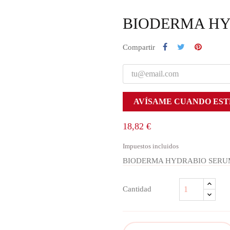
BIODERMA HY
Compartir
AVÍSAME CUANDO EST
18,82 €
Impuestos incluidos
BIODERMA HYDRABIO SERU
Cantidad