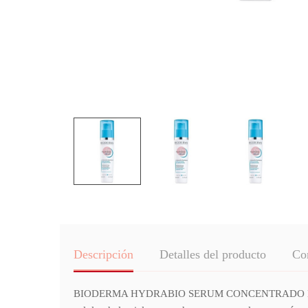
Descripción
Detalles del producto
Co
BIODERMA HYDRABIO SERUM CONCENTRADO HIDRANTA