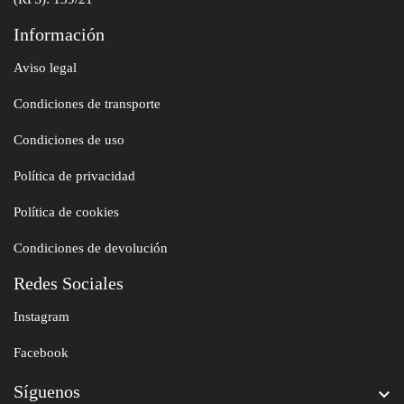
Información
Aviso legal
Condiciones de transporte
Condiciones de uso
Política de privacidad
Política de cookies
Condiciones de devolución
Redes Sociales
Instagram
Facebook
Síguenos
