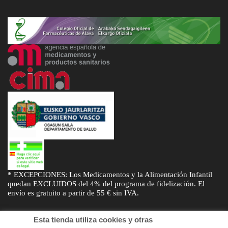
* EXCEPCIONES: Los Medicamentos y la Alimentación Infantil
quedan EXCLUIDOS del 4% del programa de fidelización. El
envío es gratuito a partir de 55 € sin IVA.
Esta tienda utiliza cookies y otras