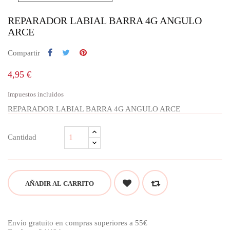
REPARADOR LABIAL BARRA 4G ANGULO
ARCE
Compartir
4,95 €
Impuestos incluidos
REPARADOR LABIAL BARRA 4G ANGULO ARCE
Cantidad
AÑADIR AL CARRITO
Envío gratuito en compras superiores a 55€