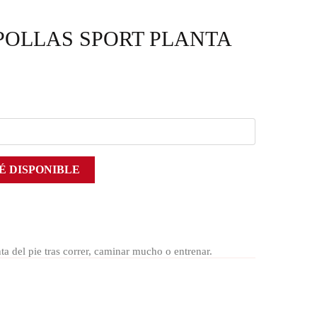
OLLAS SPORT PLANTA
É DISPONIBLE
ta del pie tras correr, caminar mucho o entrenar.