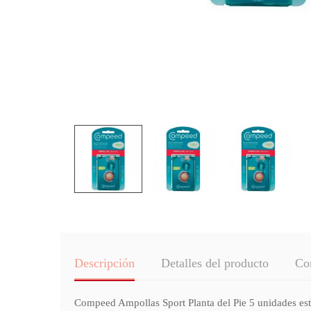
Descripción
Detalles del producto
Co
Compeed Ampollas Sport Planta del Pie 5 unidades está