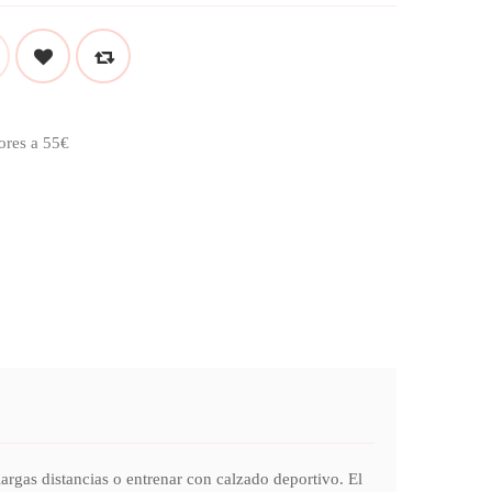
ores a 55€
argas distancias o entrenar con calzado deportivo. El