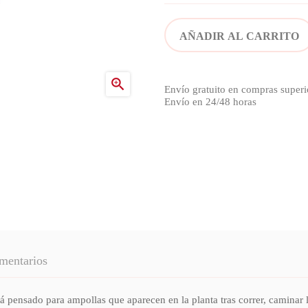
AÑADIR AL CARRITO

Envío gratuito en compras superi
Envío en 24/48 horas
mentarios
 pensado para ampollas que aparecen en la planta tras correr, caminar l