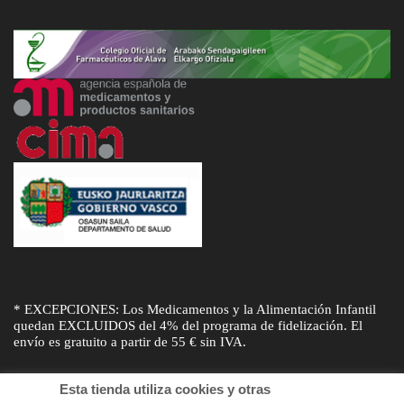
* EXCEPCIONES: Los Medicamentos y la Alimentación Infantil
quedan EXCLUIDOS del 4% del programa de fidelización. El
envío es gratuito a partir de 55 € sin IVA.
Esta tienda utiliza cookies y otras