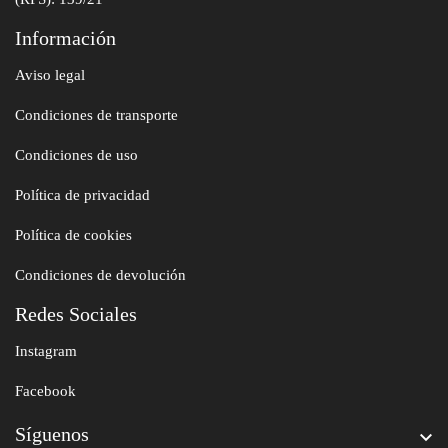
Información
Aviso legal
Condiciones de transporte
Condiciones de uso
Política de privacidad
Política de cookies
Condiciones de devolución
Redes Sociales
Instagram
Facebook
Síguenos
