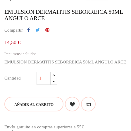
EMULSION DERMATITIS SEBORREICA 50ML
ANGULO ARCE
Compartir
14,50 €
Impuestos incluidos
EMULSION DERMATITIS SEBORREICA 50ML ANGULO ARCE
Cantidad
AÑADIR AL CARRITO
Envío gratuito en compras superiores a 55€