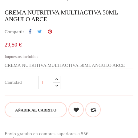
CREMA NUTRITIVA MULTIACTIVA 50ML
ANGULO ARCE
Compartir
29,50 €
Impuestos incluidos
CREMA NUTRITIVA MULTIACTIVA 50ML ANGULO ARCE
Cantidad
AÑADIR AL CARRITO
Envío gratuito en compras superiores a 55€