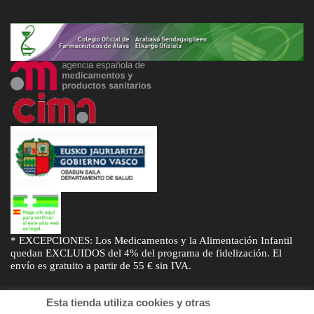
* EXCEPCIONES: Los Medicamentos y la Alimentación Infantil
quedan EXCLUIDOS del 4% del programa de fidelización. El
envío es gratuito a partir de 55 € sin IVA.
Esta tienda utiliza cookies y otras