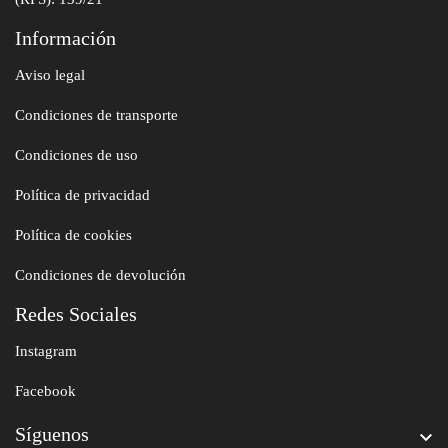
Información
Aviso legal
Condiciones de transporte
Condiciones de uso
Política de privacidad
Política de cookies
Condiciones de devolución
Redes Sociales
Instagram
Facebook
Síguenos
