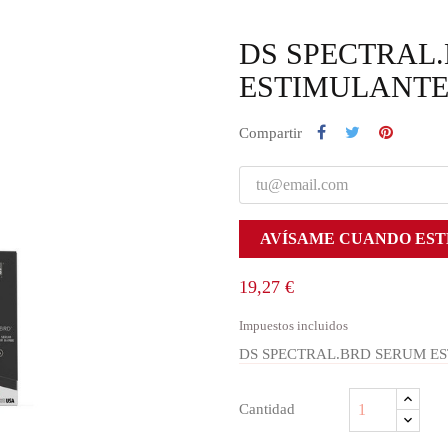
DS SPECTRAL
ESTIMULANTE
Compartir
AVÍSAME CUANDO EST
19,27 €
Impuestos incluidos
DS SPECTRAL.BRD SERUM E
Cantidad