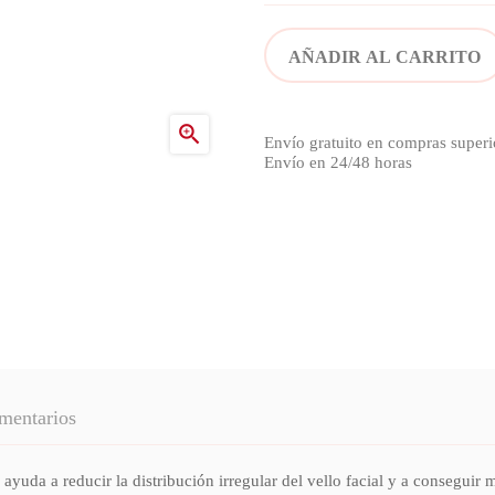
AÑADIR AL CARRITO

Envío gratuito en compras superi
Envío en 24/48 horas
mentarios
ayuda a reducir la distribución irregular del vello facial y a consegui