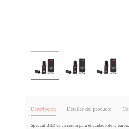
Descripción
Detalles del producto
Co
Spectral BRD es un serum para el cuidado de la barba, 