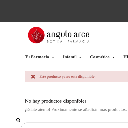
Tu Farmacia
Infantil
Cosmética
Hi
Este producto ya no esta disponible.
No hay productos disponibles
¡Estate atento! Próximamente se añadirán más productos.